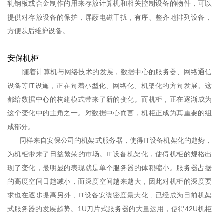
轧钢板或合金制作的用来存放计算机和相关控制设备的物件，可以
提供对存放设备的保护，屏蔽电磁干扰，有序、整齐地排列设备，
方便以后维护设备。
安保机柜
随着计算机与网络技术的发展，数据中心的服务器、网络通信
设备等IT设施，正在向着小型化、网络化、机架化的方向发展。这
都给数据中心的构建模式带来了新的变化。而机柜，正在逐渐成为
这个变化中的主角之一。对数据中心而言，机柜正成为其重要的组
成部分。
同样来自安保公司的机架式服务器，使得IT设备机架化的趋势，
为机柜带来了日益繁荣的市场。IT设备机架化，使得机柜的规格出
现了变化，最明显的表现就是单个服务器的体积缩小。服务器占据
的高度空间日趋减小，而深度空间越来越大，因此对机柜的深度要
求也在逐步提高另外，IT设备安装密度最大化，已经成为目前机架
式服务器的发展趋势。1U刀片式服务器的大量运用，使得42U机柜