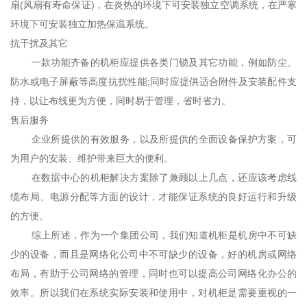
扇(风扇有寿命保证)，在炎热的环境下可安装独立空调系统，在严寒
环境下可安装独立加热保温系统。
抗干扰及其它
一款功能齐备的机柜应提供各类门锁及其它功能，例如防尘、
防水或电子屏蔽等高度抗扰性能;同时应提供适合附件及安装配件支
持，以让布线更为方便，同时易于管理，省时省力。
售后服务
企业所提供的有效服务，以及所提供的全面设备保护方案，可
为用户的安装、维护带来巨大的便利。
在数据中心的机柜解决方案除了兼顾以上几点，还应该考虑线
缆布局、电源分配等方面的设计，才能保证系统的良好运行和升级
的方便。
综上所述，作为一个集团公司，我们知道机柜是机房中不可缺
少的设备，而且是网络化公司中不可缺少的设备，好的机房或网络
布局，有助于公司网络的管理，同时也可以提高公司网络化办公的
效率。所以我们在系统实际安装和使用中，对机柜是需要重视的一