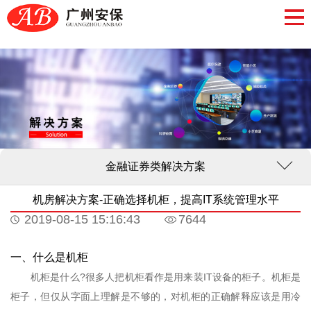
金融证券类解决方案
机房解决方案-正确选择机柜，提高IT系统管理水平
2019-08-15 15:16:43
7644
一、什么是机柜
机柜是什么?很多人把机柜看作是用来装IT设备的柜子。机柜是
柜子，但仅从字面上理解是不够的，对机柜的正确解释应该是用冷