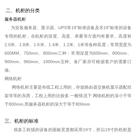
二、机柜的分类
服务器机柜
为安装服务器、显示器、UPS等19"标准设备及非19"标准的设备
专用的机柜，在机柜的深度、高度、承重等方面均有要求。高度有
2.0米、1.8米、1.6米、1.4米、1.2米、1米等各种高度；常用宽度为
600MM、750mm、800mm三种；常用深度为600mm、800mm、
900mm、960mm、1000mm五种。各厂家亦可根据客户的需要订
做。
网络机柜
网络机柜主要是布线工程上用的，存放路由器交换机显示器配丝
架等等的东西，工程上用的比较多.一般情况下:网络机柜的深小于等
于800mm,而服务器机柜的深大于等于800mm
三、机柜的标准
很多工程级的设备的面板宽度都采用19寸，所以19寸的机柜是