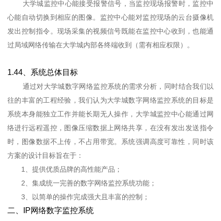
大学城监控中心能接受报警信号，当监控现场报警时，监控中
心能自动切换到相应的图像。监控中心能对监控现场的云台摄像机
发出控制指令。现场采集的视频信号既能在监控中心收到，也能通
过局域网络传输在大学城内部各终端收到（需有相应权限）。
1.44、系统总体目标
通过对大学城数字网络监控系统的需求分析，同时结合我们以
往的丰富的工程经验，我们认为大学城数字网络监控系统的目标是
系统本身能独立工作并能长期无人操作，大学城监控中心能通过网
络进行远程遥控，图像压缩数据上网络共享，在没有发出发送指令
时，图像数据不上传，不占用带宽。系统强调高度可靠性，同时该
方案的设计目标旨在于：
1、提供优质品牌的高性能产品；
2、集成统一完善的数字网络监控系统功能；
3、以简单的操作完成强大且丰富的控制；
二、IP网络数字监控系统