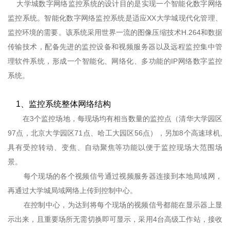
大学城数字网络监控系统的设计目的是实现一个智能化数字网络
监控系统。智能化数字网络监控系统是适应XX大学城现代化管理、
监控环境的需要。该系统采用世界一流的图像压缩技术H.264和数据
传输技术，配备先进的监控设备和视频服务器以及远程监控集中管
理软件系统，形成一个智能化、网络化、多功能的IP网络数字监控
系统。
1、监控系统整体网络结构
在3个监控场地，每现场均有相当数量的监控点（清华大学园区
97点，北京大学园区71点、哈工大园区56点），另加8个高速球机,
具有受控转动、变焦、自动聚焦等功能以便于监控现场大范围场
景。
每个现场的各个视频信号通过视频服务器连接到本地局域网，
再通过大学城局域网络上传到控制中心。
在控制中心，为达到将每个现场的视频信号都能在显示器上显
示出来，且重要场所无需切换即可显示，采用4台高级工作站，接收