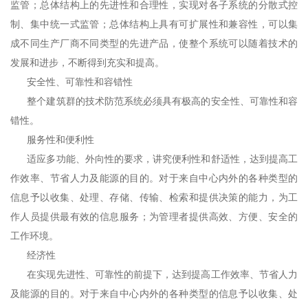
监管；总体结构上的先进性和合理性，实现对各子系统的分散式控
制、集中统一式监管；总体结构上具有可扩展性和兼容性，可以集
成不同生产厂商不同类型的先进产品，使整个系统可以随着技术的
发展和进步，不断得到充实和提高。
安全性、可靠性和容错性
整个建筑群的技术防范系统必须具有极高的安全性、可靠性和容
错性。
服务性和便利性
适应多功能、外向性的要求，讲究便利性和舒适性，达到提高工
作效率、节省人力及能源的目的。对于来自中心内外的各种类型的
信息予以收集、处理、存储、传输、检索和提供决策的能力，为工
作人员提供最有效的信息服务；为管理者提供高效、方便、安全的
工作环境。
经济性
在实现先进性、可靠性的前提下，达到提高工作效率、节省人力
及能源的目的。对于来自中心内外的各种类型的信息予以收集、处