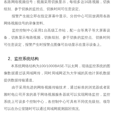
各路网络视频信号；视频采用切换显示，每组多达16路视频，切换
组别、参于切换的监控点、切换时间可任意设定。
报警产生能立即在指定屏幕中显示。分控中心可回放调用各路
网络视频信号的录像资料。
监控控制中心采用1台高级工作站，配一台等离子等大屏幕设
备，切换显示每路视频，切换组别、参于切换的监控点、切换时间
可任意设定，报警产生时报警点图像可自动显示在显示设备上。
2、监控系统结构
本系统网络结构为100/1000BASE-T以太网，现场监控系统的图
像数据通过该局域网传，同时局域网还为大学城的其他计算机数据
提供数据传输通道。
由于采用先进的网络视频传输技术，通过标准的浏览器或者富
雅时电公司开发的基于网络视频服务器就可以实现网络监控，监控
系统上可设多个控制中心，各控制中心可具有不同优先级别。领导
可以在办公室随时可以通过局域网观测园区情况。