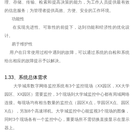
理、存储、传输、检索和提高决策的能力，为工作人员提供最有效
的信息服务；为管理者提供高效、方便、安全的工作环境。
功能性
在实现先进性、可靠性的前提下，达到功能和经济性的优化设
计。
易于维护性
用户在日常使用过程中遇到的故障，可以通过系统的自检和系统
给出相应的故障提示予以解决。
1.33、系统总体需求
大学城库数字网络监控系统有3个监控现场（XX园区，XX大学
园区、XX园区）需要监控，3个现场到大学城监控中心都有局域网络
连接。每现场均有相当数量的监控点（园区X点，学园区X点、园区
X点），另加8个高速球机。大学城监控中心能监视3个现场的图像，
同时3个现场各有一个监控中心，重要场所不需切换直接显示在显示
器上。