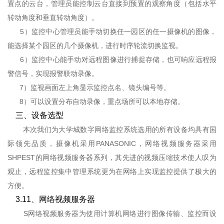
置点的云台，管理员能控制云台直接到预置的观察角度（包括水平
转动角度和垂直转动角度）。
5）监控中心管理员能手动切换任一园区的任一摄像机的图像，
能选择某个园区的几个摄像机，进行时序轮流切换监视。
6）监控中心能手动对远程图像进行捕捉存储，也可响应远程报
警信号，实现报警联动录像。
7）监视画面左上角显示监控点名、镜头编号等。
8）可以设置分布自动录像，重点场所可以本地存储。
三、设备选型
本次我们为大学城数字网络监控系统选用的所有设备均具有国
际领先品质，摄像机采用PANASONIC，网络视频服务器采用
SHPEST的网络视频服务器系列，其先进的视频压缩技术使人叹为
观止，远程监控集中管理系统更为在网络上实现监控提供了极大的
方便。
3.11、网络视频服务器
S网络视频服务器为使用计算机网络进行图像传输、监控而设