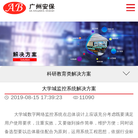
科研教育类解决方案
大学城监控系统解决方案
2019-08-15 17:39:23
11090
大学城数字网络监控系统在总体设计上应该充分考虑既要满足
用户使用要求，注重实效，又要做到操作简单，维护方便；同时设
备选型要以总体最佳配合为原则，运用系统工程思想，依据行业标