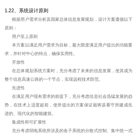
1.22、系统设计原则
根据用户需求分析及国家总体信息发展规划，设计方案遵循以下
原则：
用户至上原则
本方案以满足用户需求为目标，最大限度满足用户提出的功能要
求，并针对中心的特点，确保实用性。
开放性
在总体规划系统方案时，充分考虑了未来的信息发展，使其成为
整个信息高速公路的一个节点，实现远程技术防范。
先进性
在满足用户现有需求的前提下，充分考虑信息社会迅猛发展的趋
势，在技术上适度超前，使所提出的方案保证能将该看守所建成先
进的、现代化的智能建筑。
集成性和可扩展性
充分考虑弱电系统所涉及的各子系统的分散式控制、集中统一式